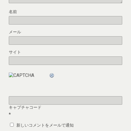
名前
メール
サイト
キャプチャコード
*
新しいコメントをメールで通知