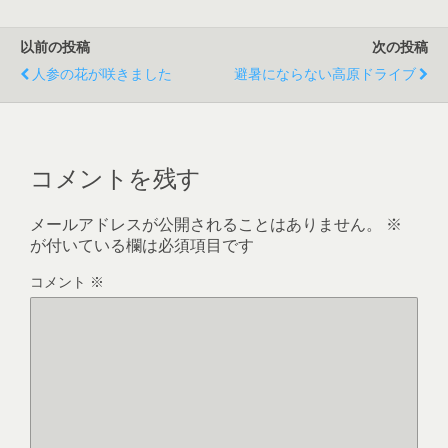
以前の投稿
次の投稿
人参の花が咲きました
避暑にならない高原ドライブ
コメントを残す
メールアドレスが公開されることはありません。
※
が付いている欄は必須項目です
コメント
※