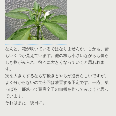
なんと、花が咲いているではなりませんか。しかも、蕾
もいくつか見えています。他の株も小さいながらも蕾ら
しき物がみられ、徐々に大きくなっていくと思われま
す。
実を大きくするなら芽掻きとやらが必要らしいですが、
よく分からないので今回は放置する予定です。一応、葉
っぱを一部毟って葉唐辛子の佃煮を作ってみようと思っ
ています。
それはまた、後日に。