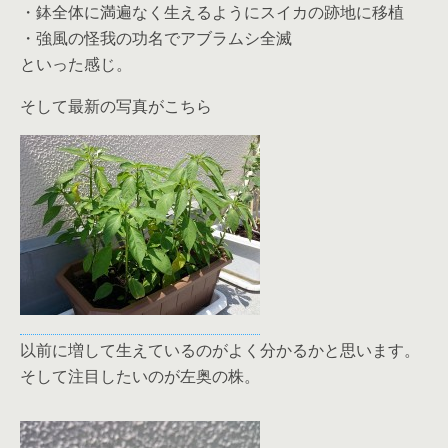
・鉢全体に満遍なく生えるようにスイカの跡地に移植
・強風の怪我の功名でアブラムシ全滅
といった感じ。
そして最新の写真がこちら
以前に増して生えているのがよく分かるかと思います。
そして注目したいのが左奥の株。