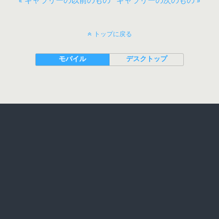
« ギャラリーの以前のもの
ギャラリーの次のもの »
トップに戻る
モバイル
デスクトップ