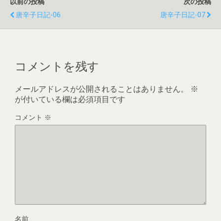
以前の投稿
次の投稿
唐辛子日記-06
唐辛子日記-07
コメントを残す
メールアドレスが公開されることはありません。
※
が付いている欄は必須項目です
コメント
※
名前