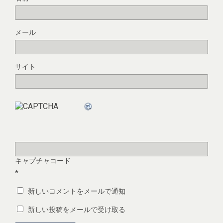
メール
サイト
キャプチャコード
*
新しいコメントをメールで通知
新しい投稿をメールで受け取る