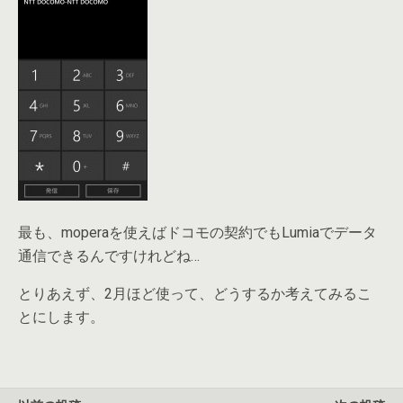
最も、moperaを使えばドコモの契約でもLumiaでデータ
通信できるんですけれどね…
とりあえず、2月ほど使って、どうするか考えてみるこ
とにします。