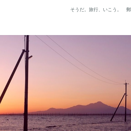
そうだ。旅行、いこう。 郵