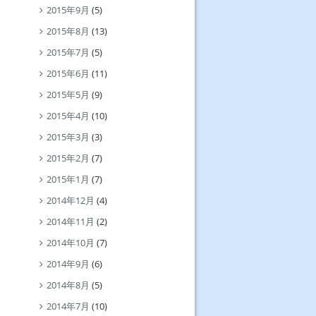
2015年9月
(5)
2015年8月
(13)
2015年7月
(5)
2015年6月
(11)
2015年5月
(9)
2015年4月
(10)
2015年3月
(3)
2015年2月
(7)
2015年1月
(7)
2014年12月
(4)
2014年11月
(2)
2014年10月
(7)
2014年9月
(6)
2014年8月
(5)
2014年7月
(10)