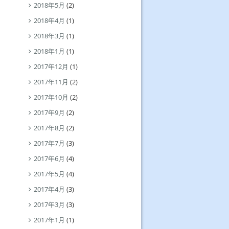
2018年5月
(2)
2018年4月
(1)
2018年3月
(1)
2018年1月
(1)
2017年12月
(1)
2017年11月
(2)
2017年10月
(2)
2017年9月
(2)
2017年8月
(2)
2017年7月
(3)
2017年6月
(4)
2017年5月
(4)
2017年4月
(3)
2017年3月
(3)
2017年1月
(1)