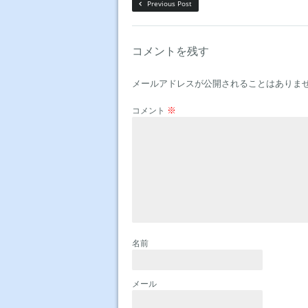
Previous Post
コメントを残す
メールアドレスが公開されることはありま
※
コメント
名前
メール