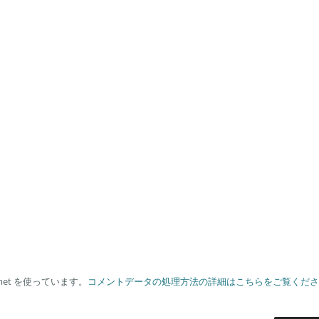
met を使っています。
コメントデータの処理方法の詳細はこちらをご覧くださ