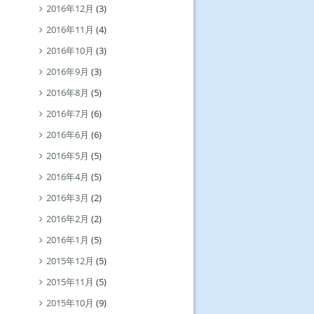
2016年12月
(3)
2016年11月
(4)
2016年10月
(3)
2016年9月
(3)
2016年8月
(5)
2016年7月
(6)
2016年6月
(6)
2016年5月
(5)
2016年4月
(5)
2016年3月
(2)
2016年2月
(2)
2016年1月
(5)
2015年12月
(5)
2015年11月
(5)
2015年10月
(9)