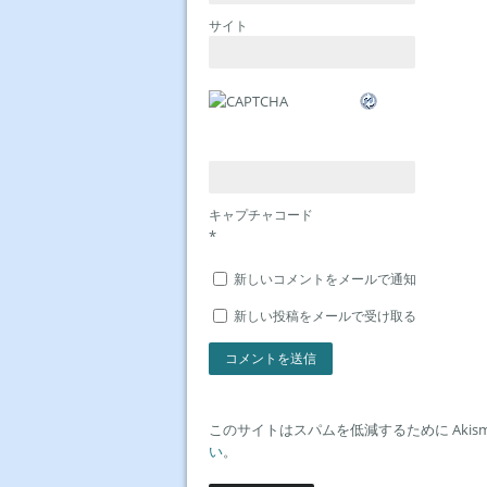
サイト
キャプチャコード
*
新しいコメントをメールで通知
新しい投稿をメールで受け取る
このサイトはスパムを低減するために Akis
い
。