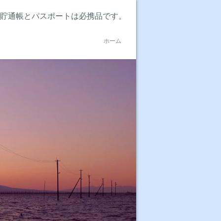
貯通帳とパスポートは必携品です。
ホーム