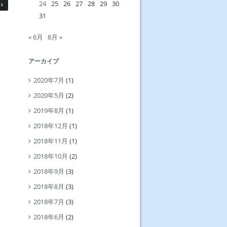
24
25
26
27
28
29
30
31
« 6月
8月 »
アーカイブ
2020年7月
(1)
2020年5月
(2)
2019年8月
(1)
2018年12月
(1)
2018年11月
(1)
2018年10月
(2)
2018年9月
(3)
2018年8月
(3)
2018年7月
(3)
2018年6月
(2)