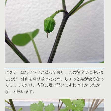
パクチーはワサワサと茂っており、この後夕食に使いま
したが、外側を刈り取ったため、ちょっと葉が硬くなっ
てしまっており、内側に近い部分にすればよかったか
な、と思います。