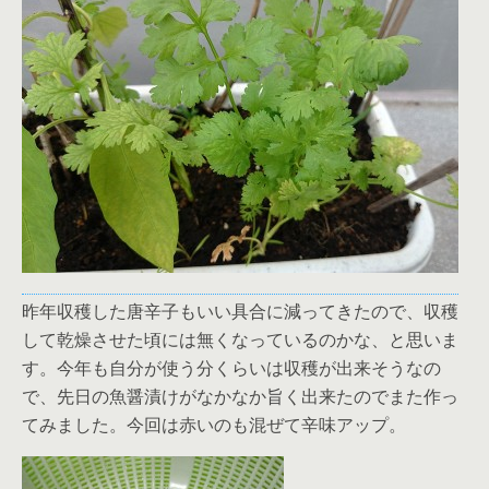
昨年収穫した唐辛子もいい具合に減ってきたので、収穫
して乾燥させた頃には無くなっているのかな、と思いま
す。今年も自分が使う分くらいは収穫が出来そうなの
で、先日の魚醤漬けがなかなか旨く出来たのでまた作っ
てみました。今回は赤いのも混ぜて辛味アップ。