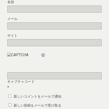
名前
メール
サイト
キャプチャコード
*
新しいコメントをメールで通知
新しい投稿をメールで受け取る