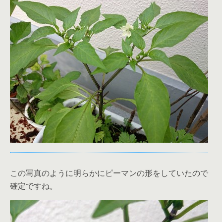
この写真のように明らかにピーマンの形をしていたので
確定ですね。