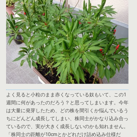
よく見ると小粒のまま赤くなっている奴もいて、この1
週間に何があったのだろう？と思ってしまいます。今年
は大量に発芽したため、どの株を間引くか悩んでいるう
ちにどんどん成長してしまい、株同士がかなり込み合っ
ているので、実が大きく成長しないのかも知れません。
「株同士の距離が10cmとかどれだけ詰め込み仕様だ