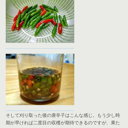
そして刈り取った後の唐辛子はこんな感じ。もう少し時
期が早ければ二度目の収穫が期待できるのですが、果た