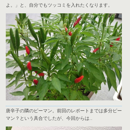
よ。」と、自分でもツッコミを入れたくなります。
唐辛子の隣のピーマン。前回のレポートまでは多分ピー
マン？という具合でしたが、今回からは…