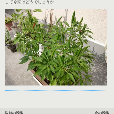
して今回はどうでしょうか…
以前の投稿
次の投稿