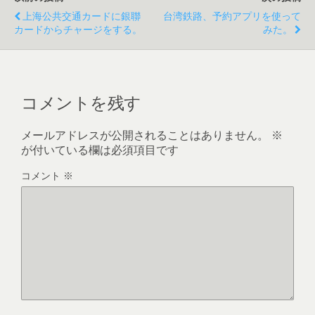
上海公共交通カードに銀聯
台湾鉄路、予約アプリを使って
カードからチャージをする。
みた。
コメントを残す
メールアドレスが公開されることはありません。
※
が付いている欄は必須項目です
コメント
※